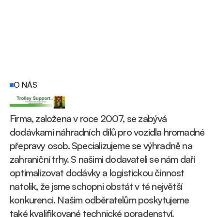
O NÁS
Firma, založena v roce 2007, se zabývá 
dodávkami náhradních dílů pro vozidla hromadné 
přepravy osob. Specializujeme se výhradně na 
zahraniční trhy. S našimi dodavateli se nám daří 
optimalizovat dodávky a logistickou činnost 
natolik, že jsme schopni obstát v té největší 
konkurenci. Našim odběratelům poskytujeme 
také kvalifikované technické poradenství.